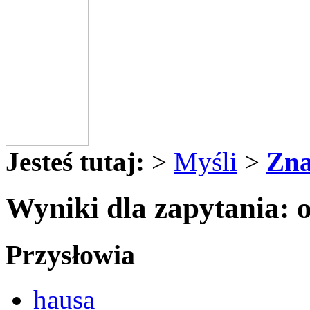
Jesteś tutaj:
>
Myśli
>
Zna
Wyniki dla zapytania: 
Przysłowia
hausa