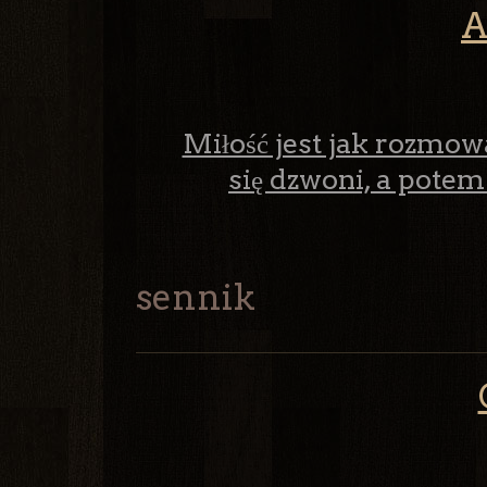
A
Miłość jest jak rozmow
się dzwoni, a potem
sennik