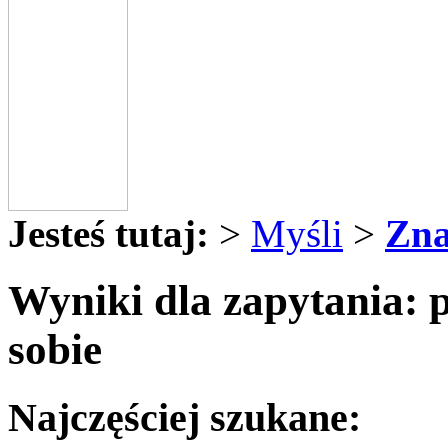
Jesteś tutaj:
>
Myśli
>
Zna
Wyniki dla zapytania: 
sobie
Najczęściej szukane: