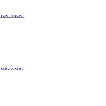
 czasu do czasu.
 czasu do czasu.