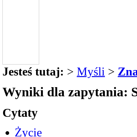
Jesteś tutaj:
>
Myśli
>
Zna
Wyniki dla zapytania: 
Cytaty
Życie