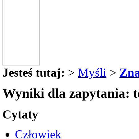
Jesteś tutaj:
>
Myśli
>
Zna
Wyniki dla zapytania: 
Cytaty
Człowiek