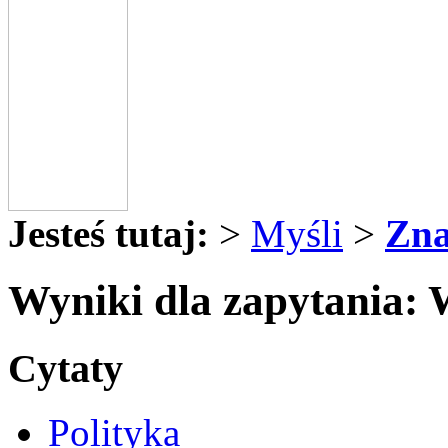
Jesteś tutaj:
>
Myśli
>
Zna
Wyniki dla zapytania:
Cytaty
Polityka