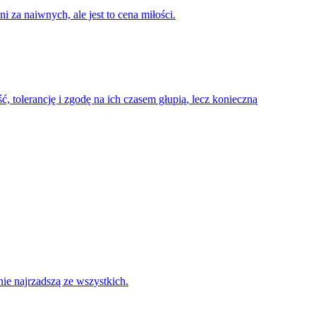
za naiwnych, ale jest to cena miłości.
, tolerancję i zgodę na ich czasem głupią, lecz konieczną
nie najrzadszą ze wszystkich.