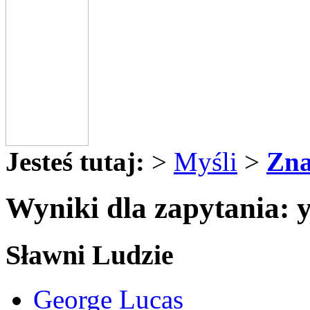
Jesteś tutaj:
>
Myśli
>
Zna
Wyniki dla zapytania: 
Sławni Ludzie
George Lucas