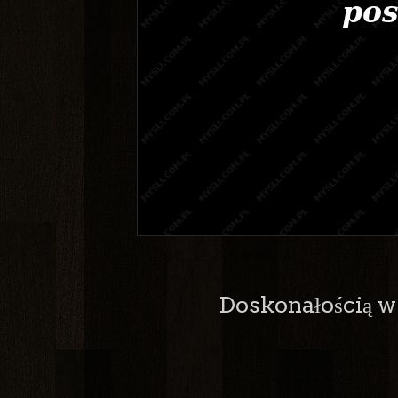
Doskonałością w 