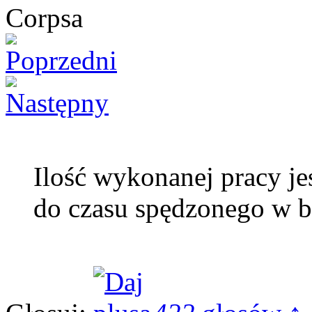
Ilość wykonanej pracy je
do czasu spędzonego w b