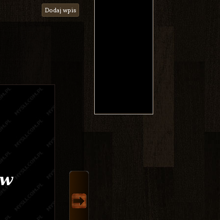
Dodaj wpis