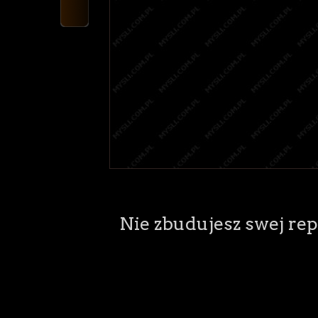
Nie zbudujesz swej rep