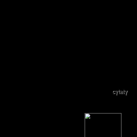
cytaty