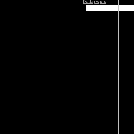
Dodaj wpis