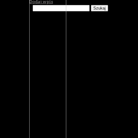
Dodaj wpis