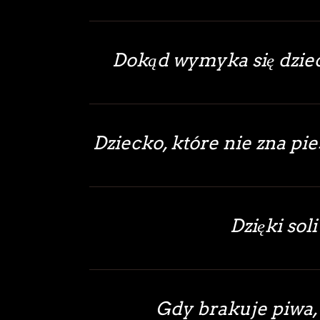
Dokąd wymyka się dziec
Dziecko, które nie zna pie
Dzięki soli
Gdy brakuje piwa, 