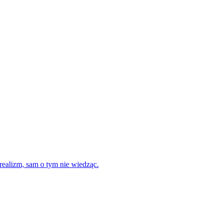
realizm, sam o tym nie wiedząc.