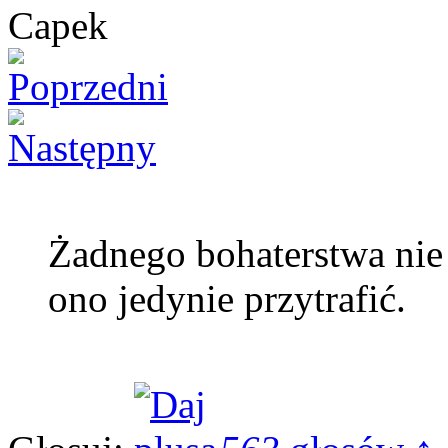
Żadnego bohaterstwa nie 
ono jedynie przytrafić.