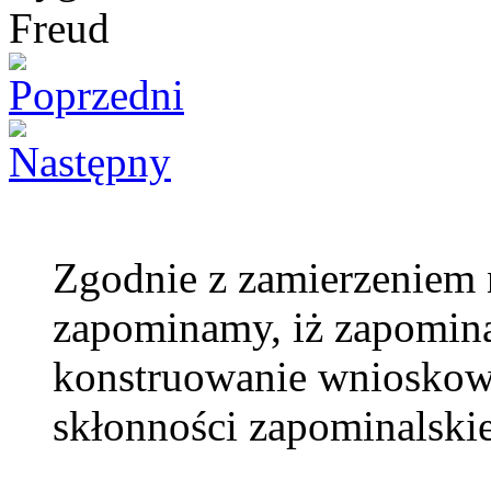
Zgodnie z zamierzeniem 
zapominamy, iż zapomin
konstruowanie wnioskow
skłonności zapominalskie