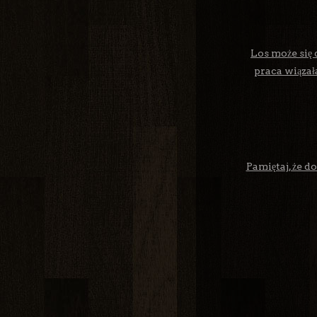
Los może się 
praca wiązał
Pamiętaj, że do