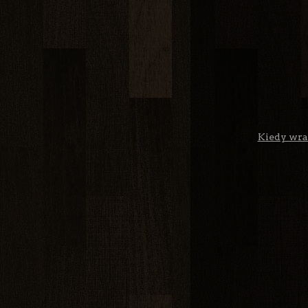
Kiedy wrac